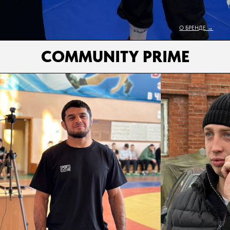
О БРЕНДЕ →
COMMUNITY PRIME