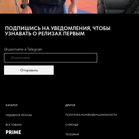
ПОДПИШИСЬ НА УВЕДОМЛЕНИЯ, ЧТОБЫ
УЗНАВАТЬ О РЕЛИЗАХ ПЕРВЫМ
@username в Telegram
Отправить
ДРУГОЕ
КАТАЛОГ
ПОЛИТИКА КОНФИДЕНЦИАЛЬНОСТИ
НЕДАВНИЕ РЕЛИЗЫ
ВСЕ ТОВАРЫ
О БРЕНДЕ
PRIME
TELEGRAM