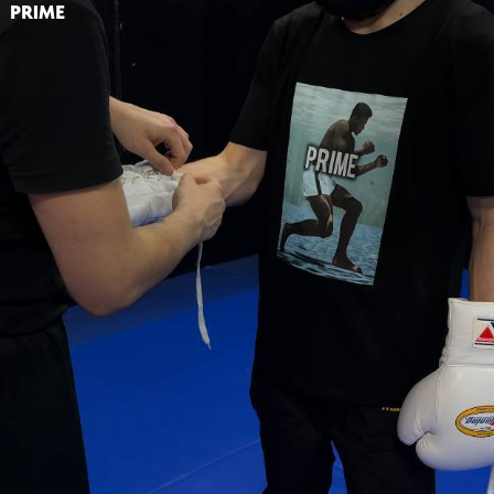
PRIME