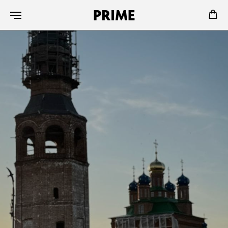
PRIME