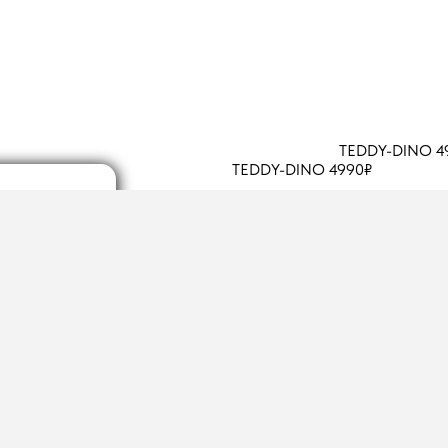
TEDDY-DINO 4
TEDDY-DINO 4990₽
TEDDY-DINO 4990₽