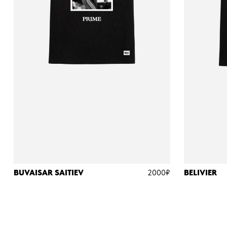
BUVAISAR SAITIEV
2000₽
BELIVIER